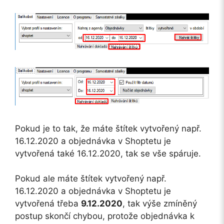
Pokud je to tak, že máte štítek vytvořený např.
16.12.2020 a objednávka v Shoptetu je
vytvořená také 16.12.2020, tak se vše spáruje.
Pokud ale máte štítek vytvořený např.
16.12.2020 a objednávka v Shoptetu je
vytvořená třeba
9.12.2020
, tak výše zmíněný
postup skončí chybou, protože objednávka k