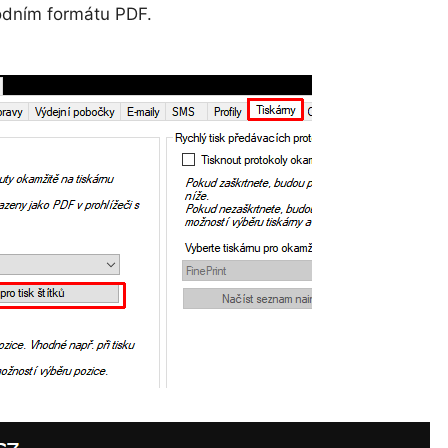
odním formátu PDF.