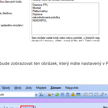
 bude zobrazovat ten obrázek, který máte nastavený v