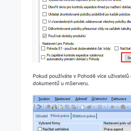
Pokud používáte v Pohodě více uživatelů
dokumentů
u mServeru.