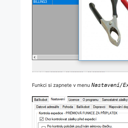
Nastavení/E
Funkci si zapnete v menu