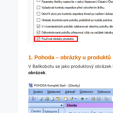
Pohoda – obrázky u produktů
V Balíkobotu se jako produktový obrázek
obrázek
.