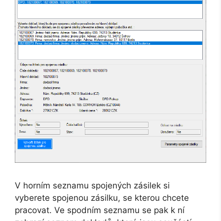
V horním seznamu spojených zásilek si
vyberete spojenou zásilku, se kterou chcete
pracovat. Ve spodním seznamu se pak k ní