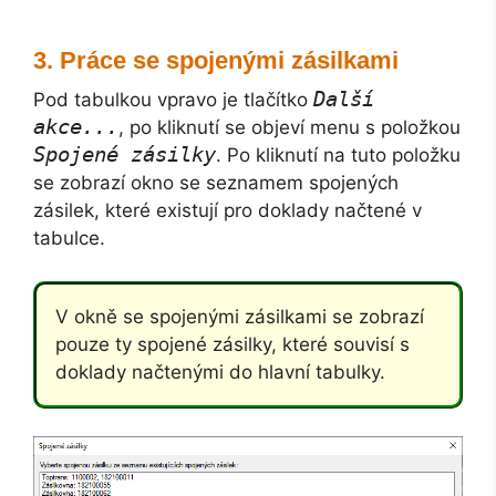
Práce se spojenými zásilkami
Další
Pod tabulkou vpravo je tlačítko
akce...
, po kliknutí se objeví menu s položkou
Spojené zásilky
. Po kliknutí na tuto položku
se zobrazí okno se seznamem spojených
zásilek, které existují pro doklady načtené v
tabulce.
V okně se spojenými zásilkami se zobrazí
pouze ty spojené zásilky, které souvisí s
doklady načtenými do hlavní tabulky.