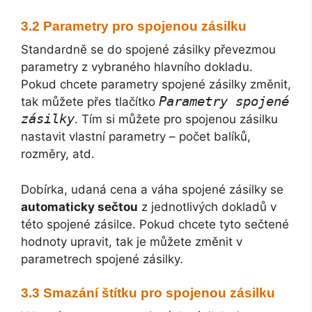
Parametry pro spojenou zásilku
Standardně se do spojené zásilky převezmou
parametry z vybraného hlavního dokladu.
Pokud chcete parametry spojené zásilky změnit,
Parametry spojené
tak můžete přes tlačítko
zásilky
. Tím si můžete pro spojenou zásilku
nastavit vlastní parametry – počet balíků,
rozměry, atd.
Dobírka, udaná cena a váha spojené zásilky se
automaticky sečtou
z jednotlivých dokladů v
této spojené zásilce. Pokud chcete tyto sečtené
hodnoty upravit, tak je můžete změnit v
parametrech spojené zásilky.
Smazání štítku pro spojenou zásilku