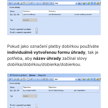
Pokud jako označení platby dobírkou používáte
individuálně vytvořenou formu úhrady
, tak je
potřeba, aby
název úhrady
začínal slovy
dobírka/dobírkou/dobierka/dobierkou
.